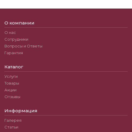
О компании
О нас
Сотрудники
Вопросы и Ответы
Гарантия
Каталог
Услуги
Товары
Акции
Отзывы
Информация
Галерея
Статьи