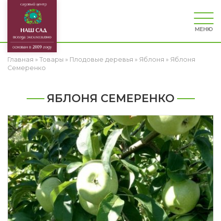
МЕНЮ
Главная
»
Товары
»
Плодовые деревья
»
Яблоня
»
Яблоня
Семеренко
ЯБЛОНЯ СЕМЕРЕНКО