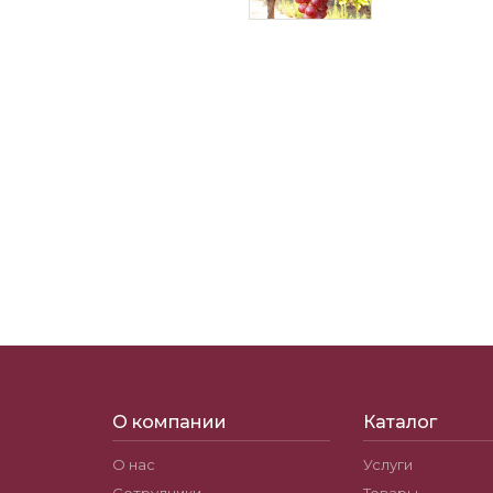
О компании
Каталог
О нас
Услуги
Сотрудники
Товары