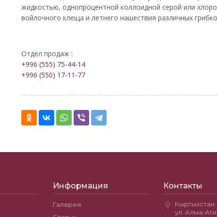
жидкостью, однопроцентной коллоидной серой или хлоро
войлочного клеща и летнего нашествия различных грибко
Отдел продаж :
+996 (555) 75-44-14
+996 (550) 17-11-77
Информация
Контакты
Кыргызстан. 
Галерея
ул. Алма-Ати
Статьи