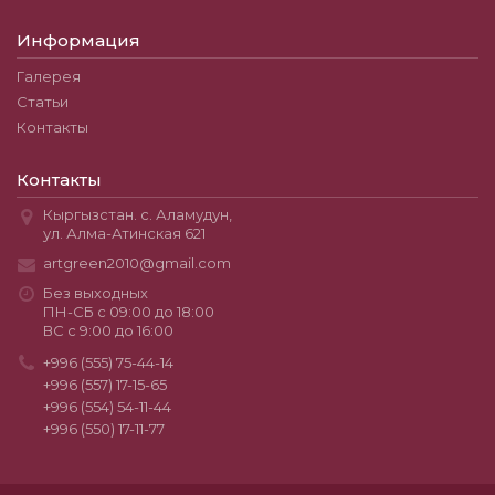
Информация
Галерея
Статьи
Контакты
Контакты
Кыргызстан. с. Аламудун,
ул. Алма-Атинская 621
artgreen2010@gmail.com
Без выходных
ПН-СБ с 09:00 до 18:00
ВС с 9:00 до 16:00
+996 (555) 75-44-14
+996 (557) 17-15-65
+996 (554) 54-11-44
+996 (550) 17-11-77