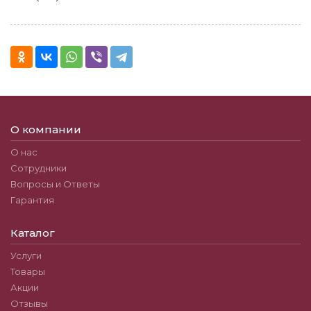
О компании
О нас
Сотрудники
Вопросы и Ответы
Гарантия
Каталог
Услуги
Товары
Акции
Отзывы