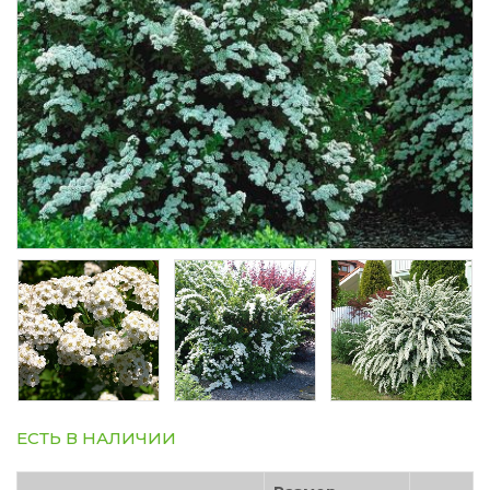
ЕСТЬ В НАЛИЧИИ