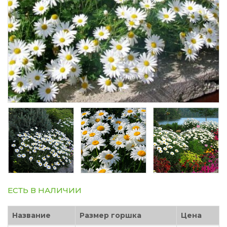
ЕСТЬ В НАЛИЧИИ
Название
Размер горшка
Цена