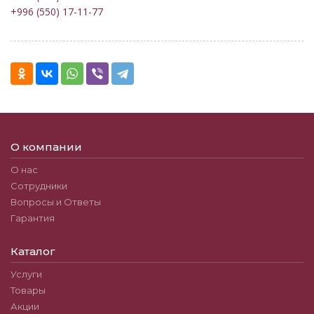
+996 (550) 17-11-77
О компании
О нас
Сотрудники
Вопросы и Ответы
Гарантия
Каталог
Услуги
Товары
Акции