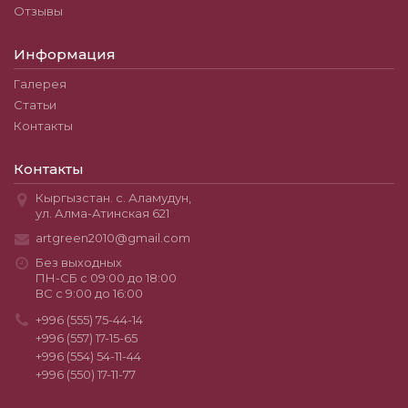
Отзывы
Информация
Галерея
Статьи
Контакты
Контакты
Кыргызстан. с. Аламудун,
ул. Алма-Атинская 621
artgreen2010@gmail.com
Без выходных
ПН-СБ с 09:00 до 18:00
ВС с 9:00 до 16:00
+996 (555) 75-44-14
+996 (557) 17-15-65
+996 (554) 54-11-44
+996 (550) 17-11-77