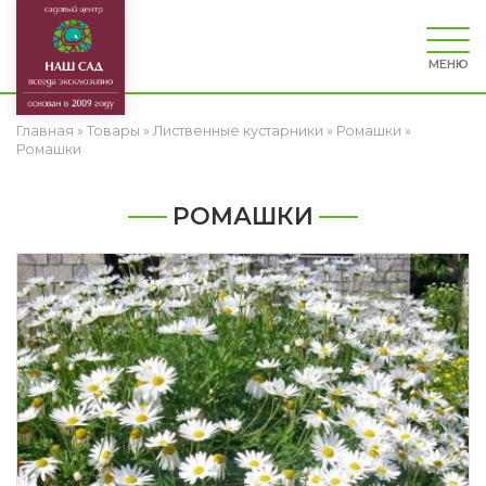
МЕНЮ
Главная
»
Товары
»
Лиственные кустарники
»
Ромашки
»
Ромашки
РОМАШКИ