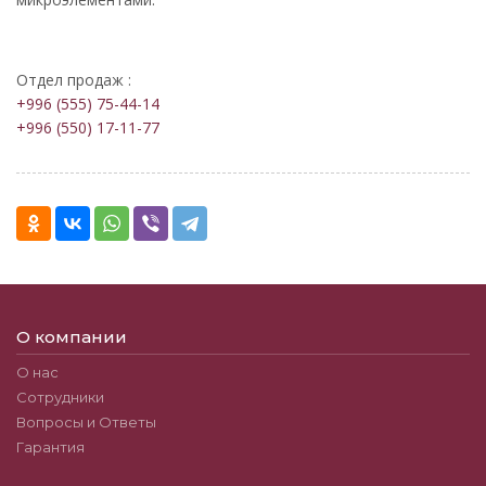
Отдел продаж :
+996 (555) 75-44-14
+996 (550) 17-11-77
О компании
О нас
Сотрудники
Вопросы и Ответы
Гарантия