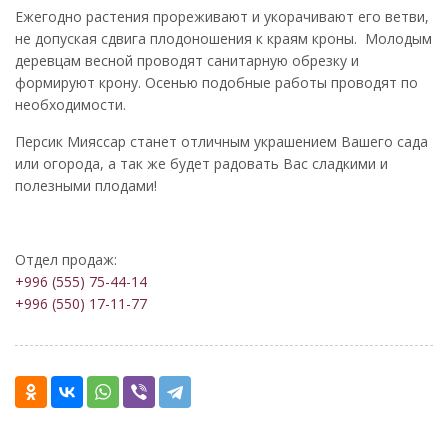
Ежегодно растения прореживают и укорачивают его ветви,
не допуская сдвига плодоношения к краям кроны. Молодым
деревцам весной проводят санитарную обрезку и
формируют крону. Осенью подобные работы проводят по
необходимости.
Персик Мияссар станет отличным украшением Вашего сада
или огорода, а так же будет радовать Вас сладкими и
полезными плодами!
Отдел продаж:
+996 (555) 75-44-14
+996 (550) 17-11-77