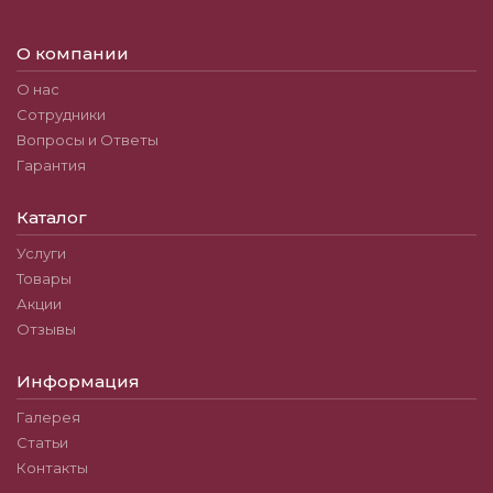
О компании
О нас
Сотрудники
Вопросы и Ответы
Гарантия
Каталог
Услуги
Товары
Акции
Отзывы
Информация
Галерея
Статьи
Контакты