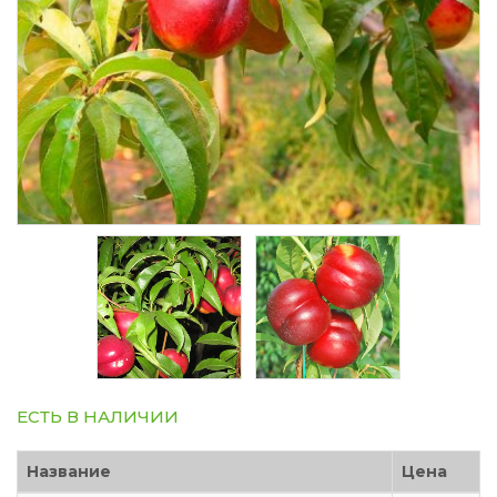
ЕСТЬ В НАЛИЧИИ
Название
Цена