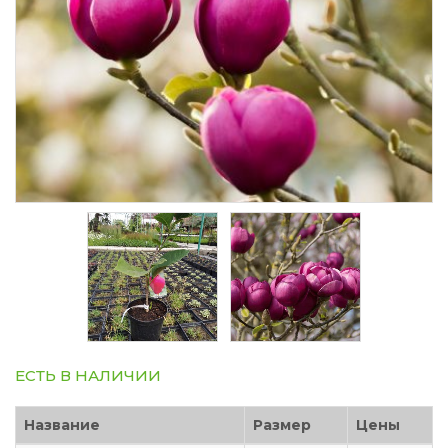
ЕСТЬ В НАЛИЧИИ
Название
Размер
Цены