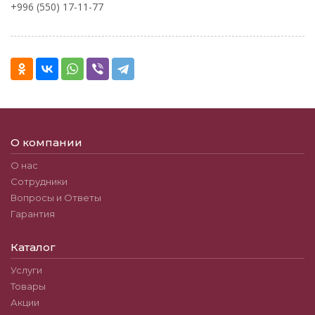
+996 (550) 17-11-77
О компании
О нас
Сотрудники
Вопросы и Ответы
Гарантия
Каталог
Услуги
Товары
Акции