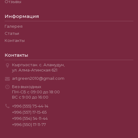
Отзывы
Информация
Галерея
Статьи
Контакты
Контакты
Кыргызстан. с. Аламудун,
ул. Алма-Атинская 621
artgreen2010@gmail.com
Без выходных
ПН-СБ с 09:00 до 18:00
ВС с 9:00 до 16:00
+996 (555) 75-44-14
+996 (557) 17-15-65
+996 (554) 54-11-44
+996 (550) 17-11-77