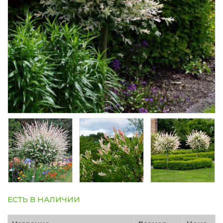
ЕСТЬ В НАЛИЧИИ