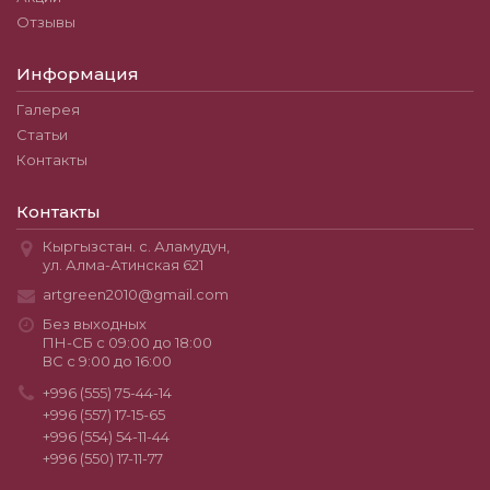
Отзывы
Информация
Галерея
Статьи
Контакты
Контакты
Кыргызстан. с. Аламудун,
ул. Алма-Атинская 621
artgreen2010@gmail.com
Без выходных
ПН-СБ с 09:00 до 18:00
ВС с 9:00 до 16:00
+996 (555) 75-44-14
+996 (557) 17-15-65
+996 (554) 54-11-44
+996 (550) 17-11-77