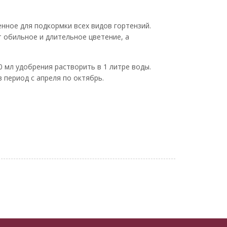
нное для подкормки всех видов гортензий.
 обильное и длительное цветение, а
 мл удобрения растворить в 1 литре воды.
 период с апреля по октябрь.