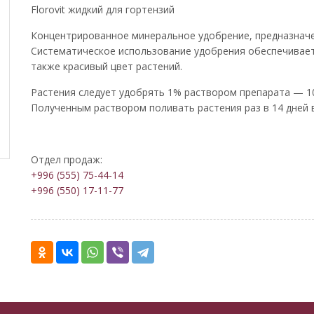
Florovit жидкий для гортензий
Концентрированное минеральное удобрение, предназначе
Систематическое использование удобрения обеспечивает
также красивый цвет растений.
Растения следует удобрять 1% раствором препарата — 10
Полученным раствором поливать растения раз в 14 дней в
Отдел продаж:
+996 (555) 75-44-14
+996 (550) 17-11-77