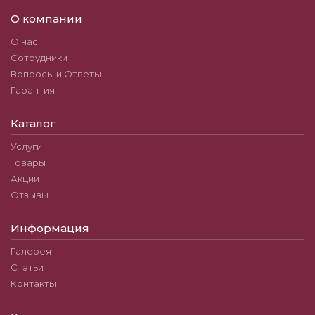
О компании
О нас
Сотрудники
Вопросы и Ответы
Гарантия
Каталог
Услуги
Товары
Акции
Отзывы
Информация
Галерея
Статьи
Контакты