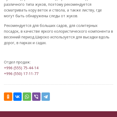
различного типа жуков, поэтому рекомендуется
осматривать кору веток и ствола, а также листву, где
могут быть обнаружены следы от жуков.
Рекомендуется для больших садов, для солитерных
посадок, в качестве яркого колористического компонента в
весенний период.Широко используется для высадки вдоль
дорог, в парках и садах.
Отдел продаж:
+996 (555) 75-44-14
+996 (550) 17-11-77