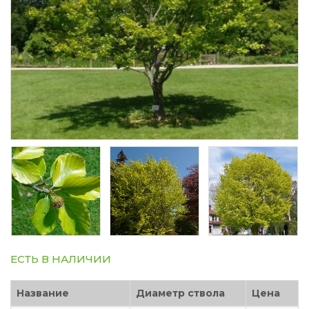
ЕСТЬ В НАЛИЧИИ
Название
Диаметр ствола
Цена