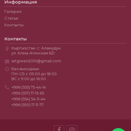
Информация
Галерея
Статьи
Контакты
Контакты
Кыргызстан. с. Аламудун,
ул. Алма-Атинская 621
artgreen2010@gmail.com
Без выходных
ПН-СБ с 09:00 до 18:00
ВС с 9:00 до 16:00
+996 (555) 75-44-14
+996 (557) 17-15-65
+996 (554) 54-11-44
+996 (550) 17-11-77