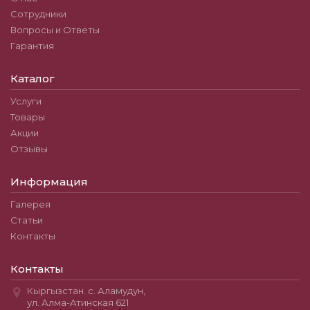
Сотрудники
Вопросы и Ответы
Гарантия
Каталог
Услуги
Товары
Акции
Отзывы
Информация
Галерея
Статьи
Контакты
Контакты
Кыргызстан. с. Аламудун,
ул. Алма-Атинская 621