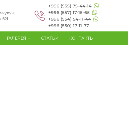
+996 (555) 75-44-14
+996 (557) 17-15-65
амудун,
 621
+996 (554) 54-11-44
+996 (550) 17-11-77
ГАЛЕРЕЯ
СТАТЬИ
КОНТАКТЫ