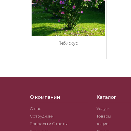
Гибискус
О компании
Каталог
О нас
Услуги
Сотрудники
Товары
Вопросы и Ответы
Акции